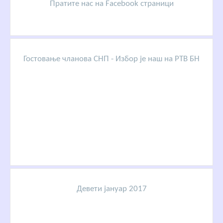
Пратите нас на Facebook страници
Гостовање чланова СНП - Избор је наш на РТВ БН
Девети јануар 2017