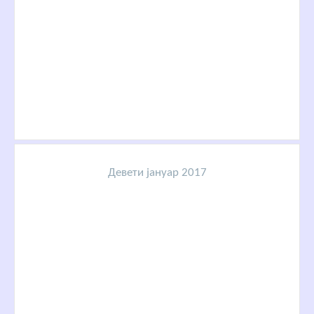
Девети јануар 2017