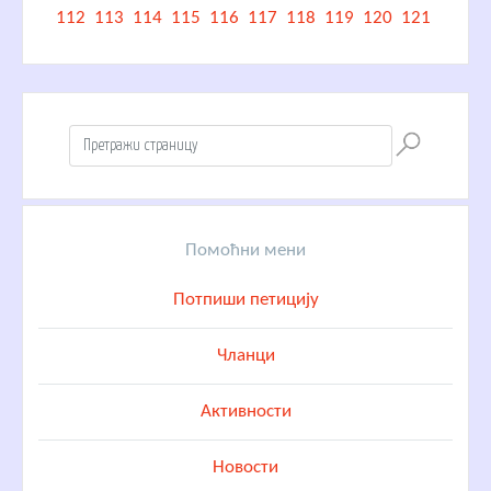
112
113
114
115
116
117
118
119
120
121
Помоћни мени
Потпиши петицију
Чланци
Активности
Новости