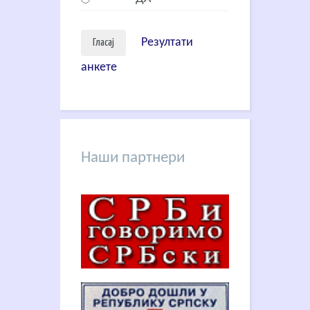
Резултати
анкете
Наши партнери