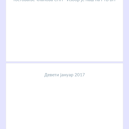
Девети јануар 2017