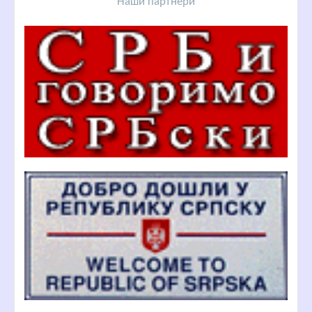
Наши партнери