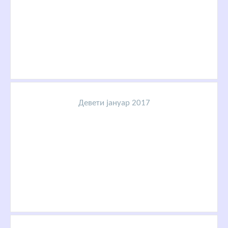
Девети јануар 2017