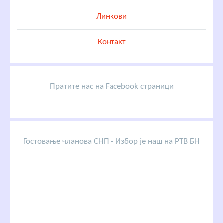
Линкови
Контакт
Пратите нас на Facebook страници
Гостовање чланова СНП - Избор је наш на РТВ БН