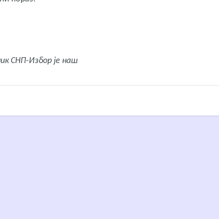
ник СНП-Избор је наш