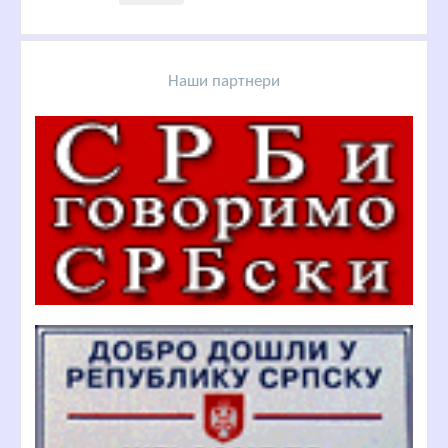
Наши партнери