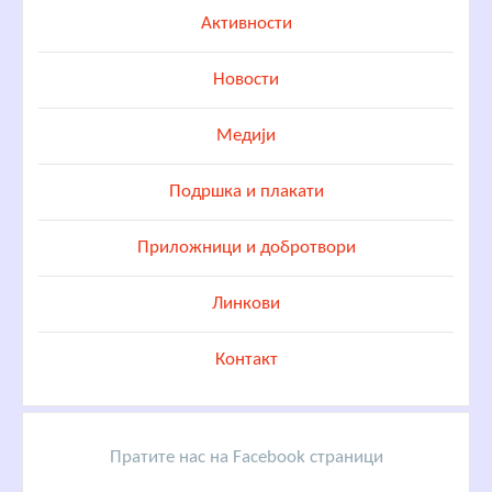
Активности
Новости
Медији
Подршка и плакати
Приложници и добротвори
Линкови
Контакт
Пратите нас на Facebook страници