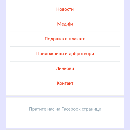
Новости
Медији
Подршка и плакати
Приложници и добротвори
Линкови
Контакт
Пратите нас на Facebook страници