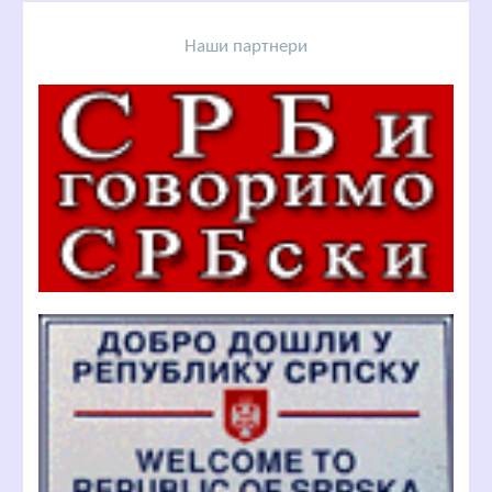
Наши партнери