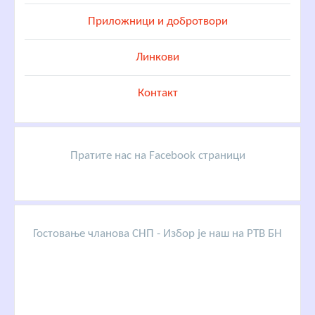
Приложници и добротвори
Линкови
Контакт
Пратите нас на Facebook страници
Гостовање чланова СНП - Избор је наш на РТВ БН