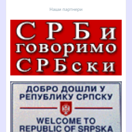
Наши партнери