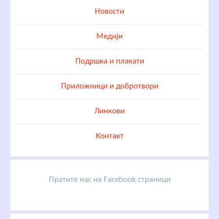
Новости
Медији
Подршка и плакати
Приложници и добротвори
Линкови
Контакт
Пратите нас на Facebook страници