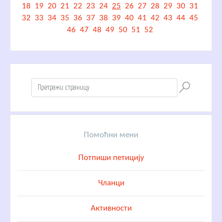
18
19
20
21
22
23
24
25
26
27
28
29
30
31
32
33
34
35
36
37
38
39
40
41
42
43
44
45
46
47
48
49
50
51
52
Помоћни мени
Потпиши петицију
Чланци
Активности