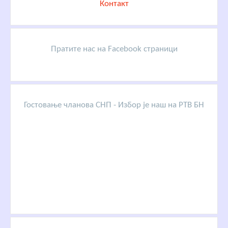
Контакт
Пратите нас на Facebook страници
Гостовање чланова СНП - Избор је наш на РТВ БН