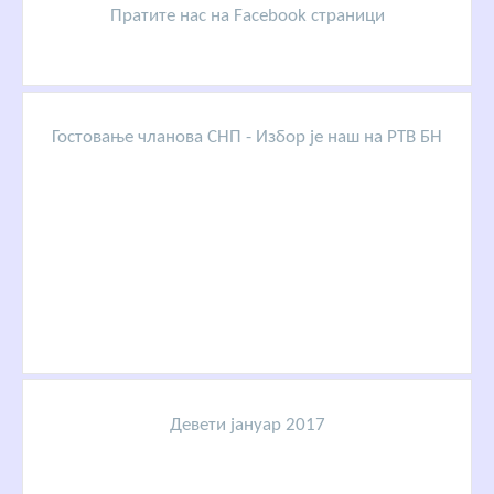
Пратите нас на Facebook страници
Гостовање чланова СНП - Избор је наш на РТВ БН
Девети јануар 2017