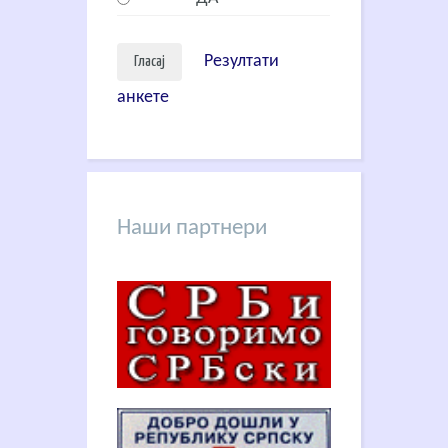
Резултати
анкете
Наши партнери