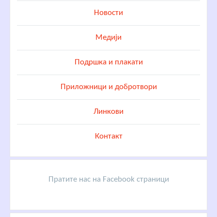
Новости
Медији
Подршка и плакати
Приложници и добротвори
Линкови
Контакт
Пратите нас на Facebook страници