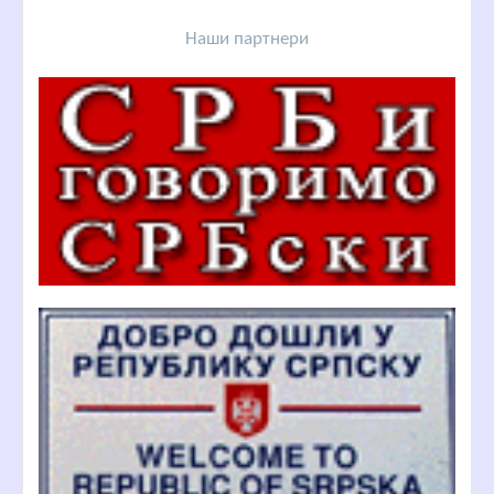
Наши партнери