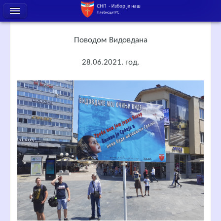
Поводом Видовдана
28.06.2021. год.