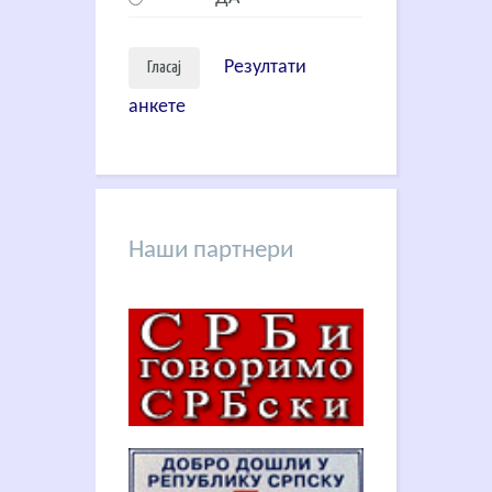
Резултати
анкете
Наши партнери