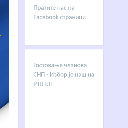
Пратите нас на
Facebook страници
Гостовање чланова
СНП - Избор је наш на
РТВ БН