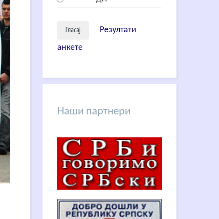
Резултати
анкете
Наши партнери