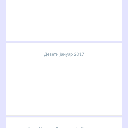
Девети јануар 2017