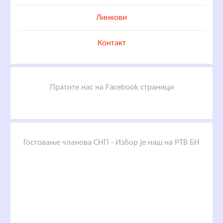
Линкови
Контакт
Пратите нас на Facebook страници
Гостовање чланова СНП - Избор је наш на РТВ БН