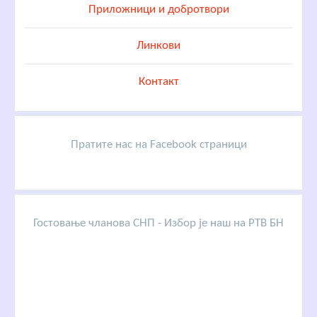
Приложници и добротвори
Линкови
Контакт
Пратите нас на Facebook страници
Гостовање чланова СНП - Избор је наш на РТВ БН