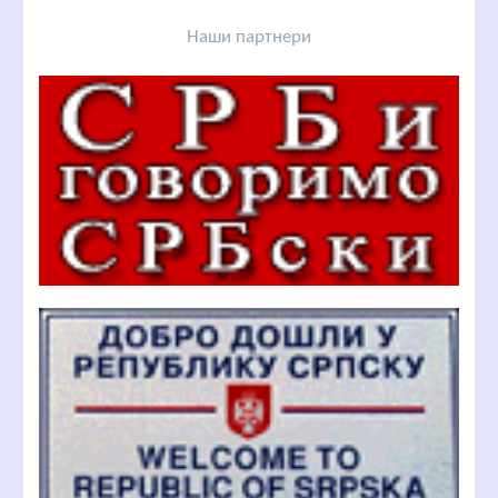
Наши партнери