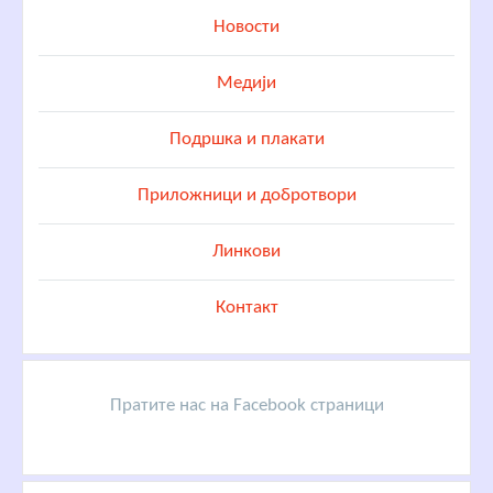
Новости
Медији
Подршка и плакати
Приложници и добротвори
Линкови
Контакт
Пратите нас на Facebook страници