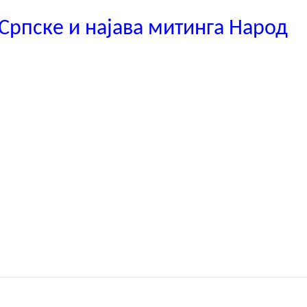
 Српске и најава митинга Народ