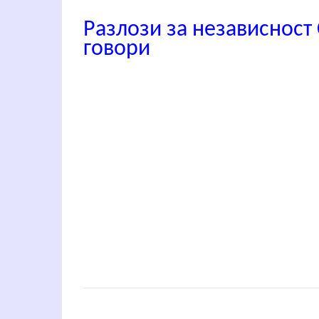
Разлози за независност
говори