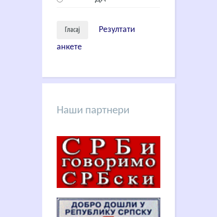
Резултати
анкете
Наши партнери