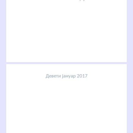
Девети јануар 2017