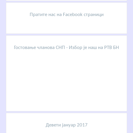
Пратите нас на Facebook страници
Гостовање чланова СНП - Избор је наш на РТВ БН
Девети јануар 2017