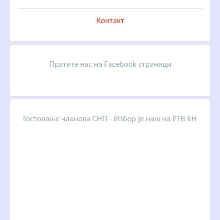
Контакт
Пратите нас на Facebook страници
Гостовање чланова СНП - Избор је наш на РТВ БН