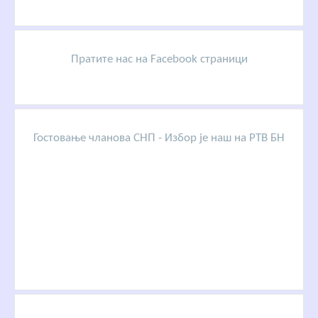
Пратите нас на Facebook страници
Гостовање чланова СНП - Избор је наш на РТВ БН