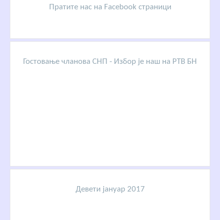
Пратите нас на Facebook страници
Гостовање чланова СНП - Избор је наш на РТВ БН
Девети јануар 2017