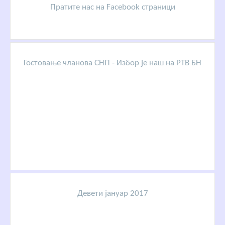
Пратите нас на Facebook страници
Гостовање чланова СНП - Избор је наш на РТВ БН
Девети јануар 2017