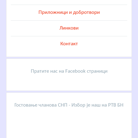
Приложници и добротвори
Линкови
Контакт
Пратите нас на Facebook страници
Гостовање чланова СНП - Избор је наш на РТВ БН