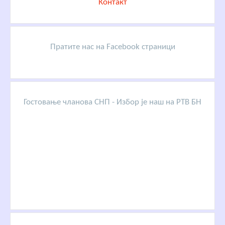
Контакт
Пратите нас на Facebook страници
Гостовање чланова СНП - Избор је наш на РТВ БН