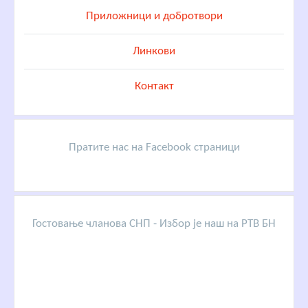
Приложници и добротвори
Линкови
Контакт
Пратите нас на Facebook страници
Гостовање чланова СНП - Избор је наш на РТВ БН