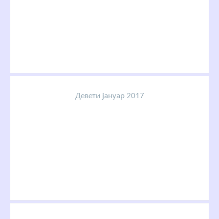
Девети јануар 2017