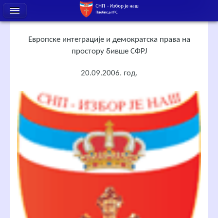
Европске интеграције и демократска права на
простору бивше СФРЈ
20.09.2006. год.