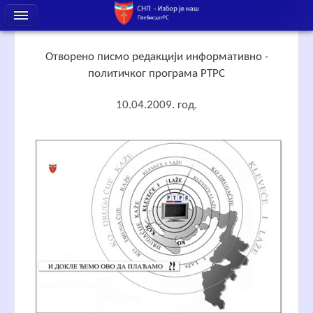
Отворено писмо редакцији информативно -
политичког програма РТРС
10.04.2009. год.