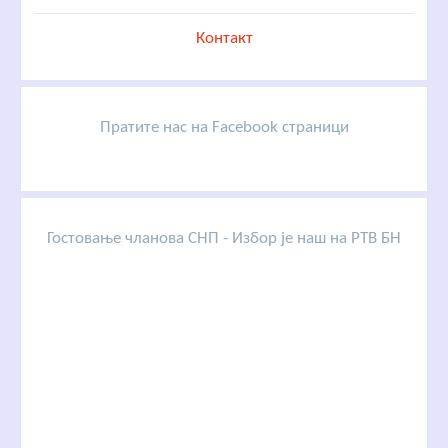
Контакт
Пратите нас на Facebook страници
Гостовање чланова СНП - Избор је наш на РТВ БН