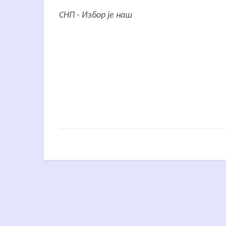
СНП - Избор је наш