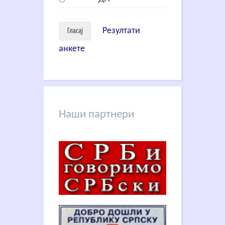
Резултати
анкете
Наши партнери