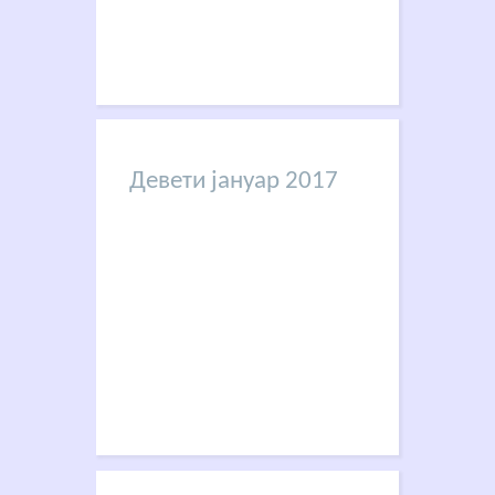
Девети јануар 2017