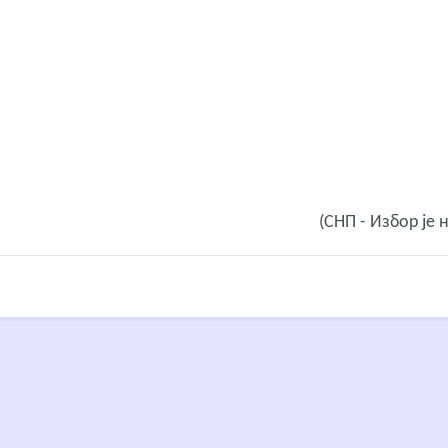
(СНП - Избор је 