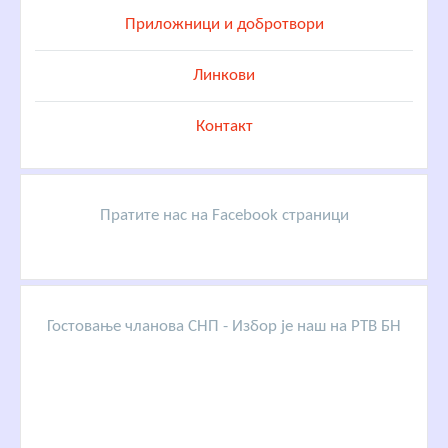
Приложници и добротвори
Линкови
Контакт
Пратите нас на Facebook страници
Гостовање чланова СНП - Избор је наш на РТВ БН