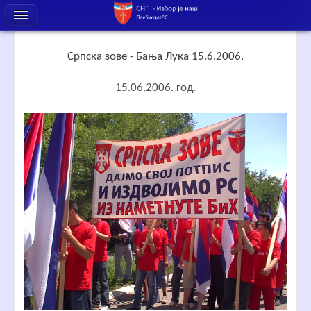
Српска зове - Бања Лука 15.6.2006.
15.06.2006. год.