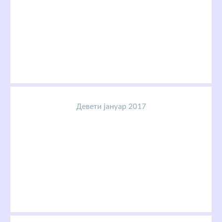
Девети јануар 2017