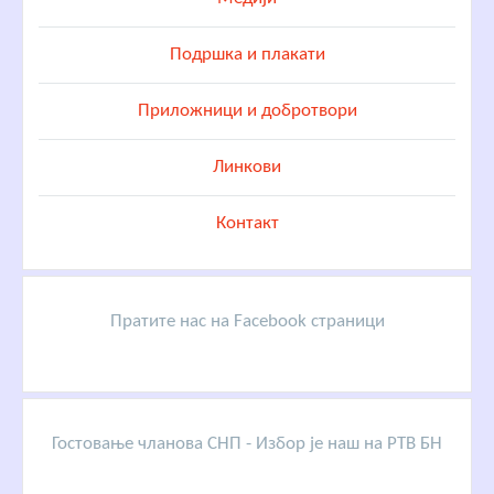
Подршка и плакати
Приложници и добротвори
Линкови
Контакт
Пратите нас на Facebook страници
Гостовање чланова СНП - Избор је наш на РТВ БН