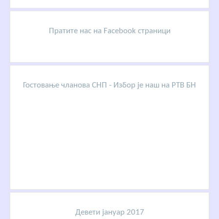
Пратите нас на Facebook страници
Гостовање чланова СНП - Избор је наш на РТВ БН
Девети јануар 2017