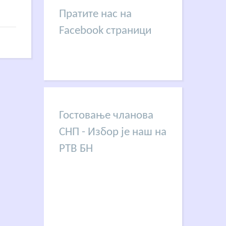
Пратите нас на
Facebook страници
Гостовање чланова
СНП - Избор је наш на
РТВ БН