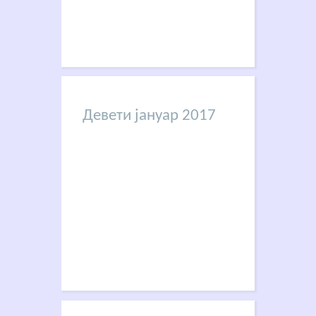
Девети јануар 2017