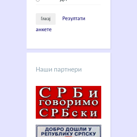
Резултати
анкете
Наши партнери