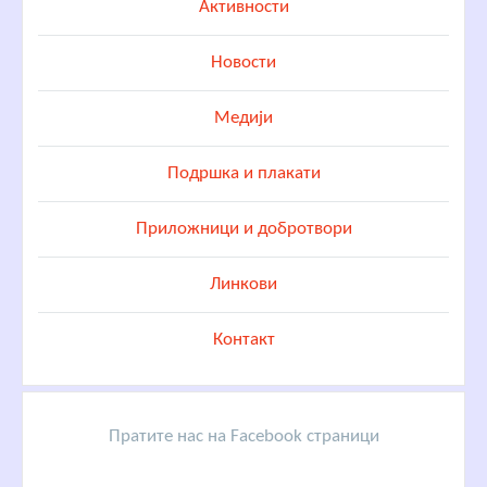
Активности
Новости
Медији
Подршка и плакати
Приложници и добротвори
Линкови
Контакт
Пратите нас на Facebook страници