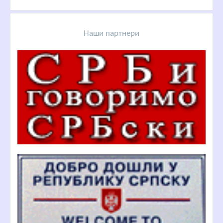
Наши партнери