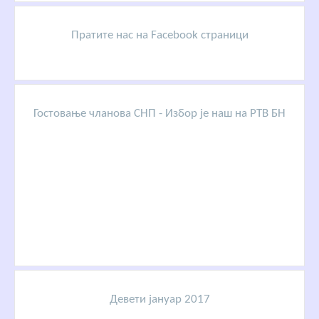
Пратите нас на Facebook страници
Гостовање чланова СНП - Избор је наш на РТВ БН
Девети јануар 2017