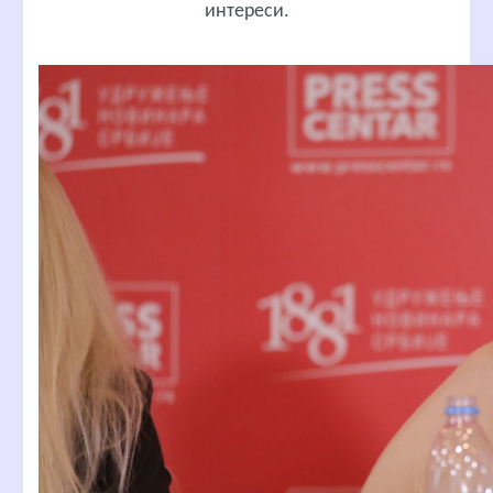
интереси.