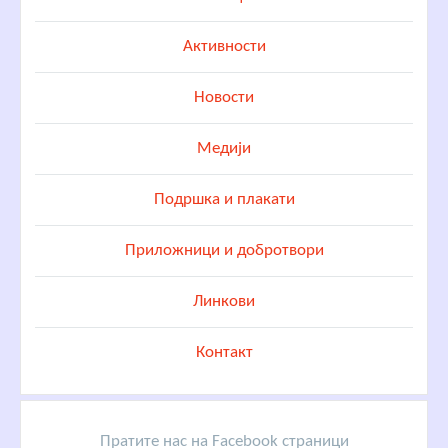
Активности
Новости
Медији
Подршка и плакати
Приложници и добротвори
Линкови
Контакт
Пратите нас на Facebook страници