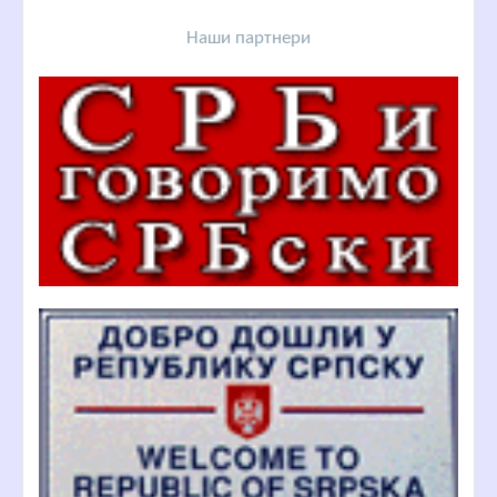
Наши партнери