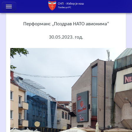
Перформанс „Поздрав НАТО авионима“
30.05.2023. год.