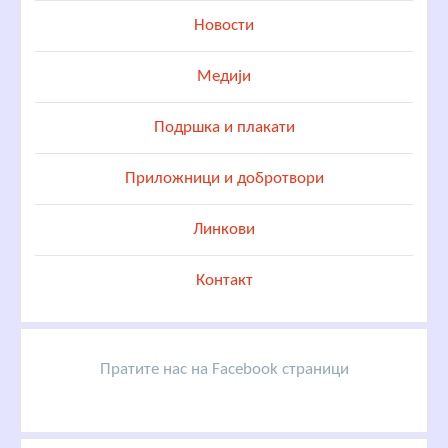
Новости
Медији
Подршка и плакати
Приложници и добротвори
Линкови
Контакт
Пратите нас на Facebook страници