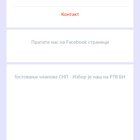
Контакт
Пратите нас на Facebook страници
Гостовање чланова СНП - Избор је наш на РТВ БН