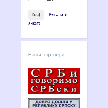
Резултати
анкете
Наши партнери