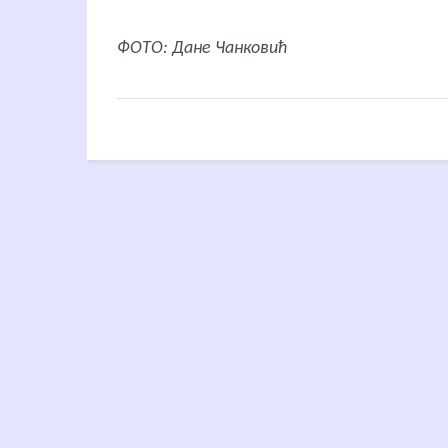
ФОТО: Дане Чанковић