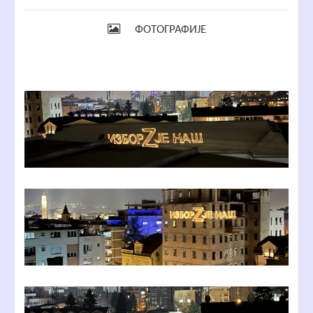
ФОТОГРАФИЈЕ