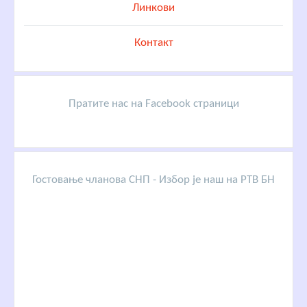
Линкови
Контакт
Пратите нас на Facebook страници
Гостовање чланова СНП - Избор је наш на РТВ БН