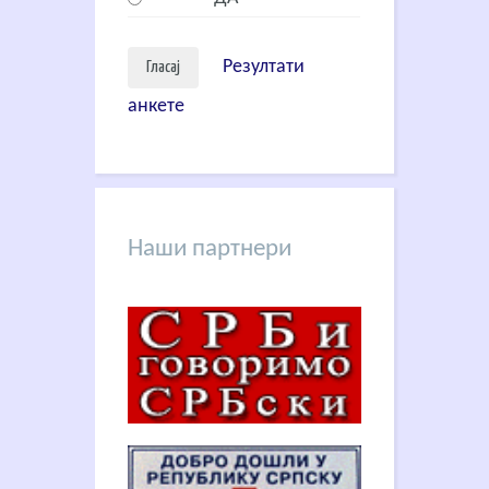
Резултати
анкете
Наши партнери