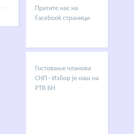
Пратите нас на
Facebook страници
Гостовање чланова
СНП - Избор је наш на
РТВ БН