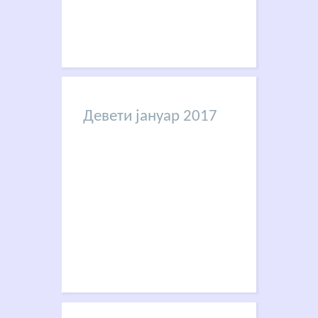
Девети јануар 2017