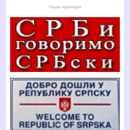
Наши партнери