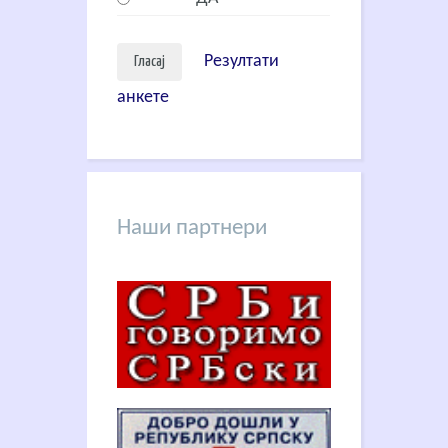
Резултати
анкете
Наши партнери